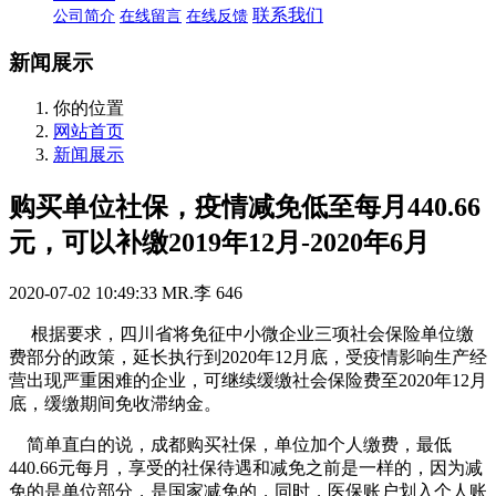
联系我们
公司简介
在线留言
在线反馈
新闻展示
你的位置
网站首页
新闻展示
购买单位社保，疫情减免低至每月440.66
元，可以补缴2019年12月-2020年6月
2020-07-02 10:49:33
MR.李
646
根据要求，四川省将免征中小微企业三项社会保险单位缴
费部分的政策，延长执行到2020年12月底，受疫情影响生产经
营出现严重困难的企业，可继续缓缴社会保险费至2020年12月
底，缓缴期间免收滞纳金。
简单直白的说，成都购买社保，单位加个人缴费，最低
440.66元每月，享受的社保待遇和减免之前是一样的，因为减
免的是单位部分，是国家减免的，同时，医保账户划入个人账