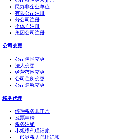
公司移除经营异常
民办非企业单位
有限公司注册
分公司注册
个体户注册
集团公司注册
公司变更
公司跨区变更
法人变更
经营范围变更
公司住所变更
公司名称变更
税务代理
解除税务非正常
发票申请
税务注销
小规模代理记账
一般纳税人代理记账