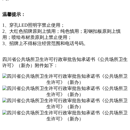
温馨提示：
1、穿孔LED照明字禁止使用；
2、大红色招牌原则上慎用；纯色慎用；彩钢扣板原则上慎
用；喷绘布材质原则上禁止使用；
3、招牌上不得标注经营范围和电话号码。
四川省公共场所卫生许可行政审批告知承诺书《公共场所卫生
许可》（新办）附件如下：