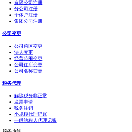
有限公司注册
分公司注册
个体户注册
集团公司注册
公司变更
公司跨区变更
法人变更
经营范围变更
公司住所变更
公司名称变更
税务代理
解除税务非正常
发票申请
税务注销
小规模代理记账
一般纳税人代理记账
服务热线