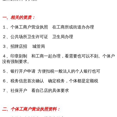
一、相关的资质：
１、个体工商户营业执照 在工商所或街道办办理
２、公共场所卫生许可证 卫生局办理
３、招牌店招 城管局
４、印章刻制 和工商一起办理，看需要也可以不刻。个体户
没有强制要求。
５、银行开户申请 方便扣税一般法人的个人银行也可
６、税务信息首次确认 确定税务，个体都是定额税
７、社保开户 看自己店的具体要求
二、个体工商户营业执照资料：