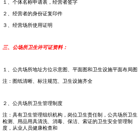
１、个体名称申请表，经营者签字
２、经营者的身份证复印件
３、经营场所使用证明
三、公场所卫生许可证资料：
１、公共场所地址方位示意图、平面图和卫生设施平面布局图
注：图纸清晰、标注规范、卫生设施齐全
２、公共场所卫生管理制度
注：具有卫生管理组织机构，岗位卫生责任制，公共场所卫生
检测、用品用具清洗、消毒、保洁、索证的卫生安全管理制
度，从业人员健康检查和