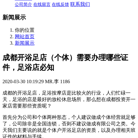
联系我们
公司简介
在线留言
在线反馈
新闻展示
你的位置
网站首页
新闻展示
成都开浴足店（个体）需要办理哪些证
件，足浴店必知
2020-03-30 10:19:29
MR.李
1186
成都的开浴足店，足浴按摩店是比较火的行业，人们忙碌一
天，足浴的店是最好的放松休息场所，那么想在成都投资开一
家店需要那些资质呢？
首先分为公司和个体两种形态，个人建议做成个体经营就足够
了，公司除非是全国连锁，否则不建议做成有限公司之类。今
天我们主要说的就是个体户开浴足店的资质，以及办理相关班
证件的材料与手续。