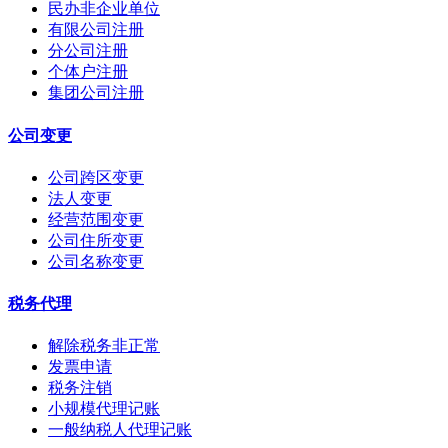
民办非企业单位
有限公司注册
分公司注册
个体户注册
集团公司注册
公司变更
公司跨区变更
法人变更
经营范围变更
公司住所变更
公司名称变更
税务代理
解除税务非正常
发票申请
税务注销
小规模代理记账
一般纳税人代理记账