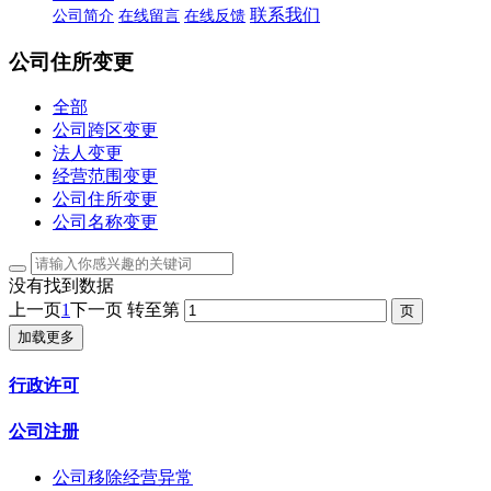
联系我们
公司简介
在线留言
在线反馈
公司住所变更
全部
公司跨区变更
法人变更
经营范围变更
公司住所变更
公司名称变更
没有找到数据
上一页
1
下一页
转至第
加载更多
行政许可
公司注册
公司移除经营异常