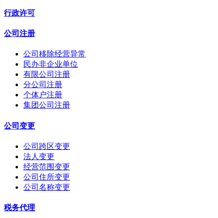
行政许可
公司注册
公司移除经营异常
民办非企业单位
有限公司注册
分公司注册
个体户注册
集团公司注册
公司变更
公司跨区变更
法人变更
经营范围变更
公司住所变更
公司名称变更
税务代理