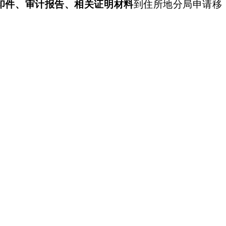
印件、审计报告、相关证明材料
到住所地分局申请移