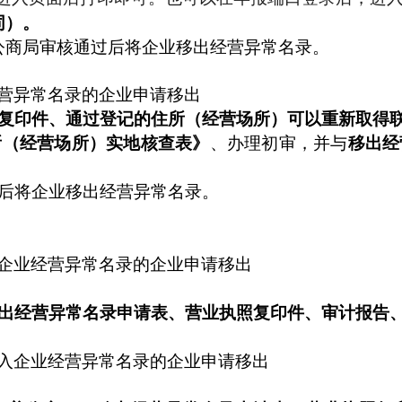
同）。
公商
局审核通过后将企业移出经营异常名录。
营异常名录的企业申请移出
复印件、通过登记的住所（经营场所）可以重新取得
所（经营场所）实地核查表》
、办理初审，并与
移出经
后将企业移出经营异常名录。
企业经营异常名录的企业申请移出
出经营异常名录申请表、营业执照复印件、审计报告
入企业经营异常名录的企业申请移出