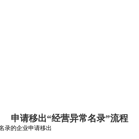
申请移出“经营异常名录”流程
名录的企业申请移出