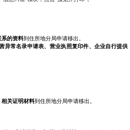
联系的资料
到住所地分局申请移出。
营异常名录申请表、营业执照复印件、企业自行提供
、相关证明材料
到住所地分局申请移出。