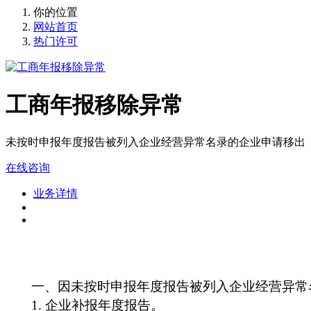
你的位置
网站首页
热门许可
工商年报移除异常
未按时申报年度报告被列入企业经营异常名录的企业申请移出
在线咨询
业务详情
一、因未按时申报年度报告被列入企业经营异常
1.
企业补报年度报告。