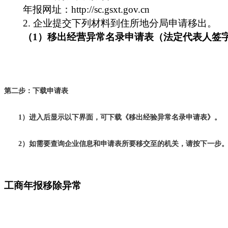
年报网址：http://sc.gsxt.gov.cn
2.
企业提交下列材料到住所地分局申请移出。
（1）移出经营异常名录申请表（法定代表人签
第二步：下载申请表
1）进入后显示以下界面，可下载《移出经验异常名录申请表》。
2）如需要查询企业信息和申请表所要移交至的机关，请按下一步
工商年报移除异常