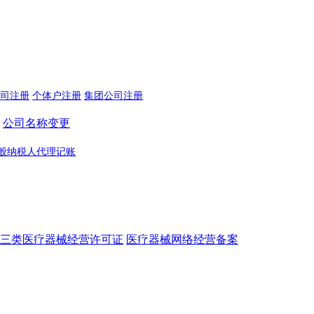
司注册
个体户注册
集团公司注册
公司名称变更
般纳税人代理记账
三类医疗器械经营许可证
医疗器械网络经营备案